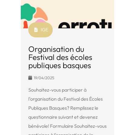
IGE
Organisation du
Festival des écoles
publiques basques
19/04/2025
Souhaitez-vous participer à
l’organisation du Festival des Écoles
Publiques Basques? Remplissez le
questionnaire suivant et devenez
bénévole! Formulaire Souhaitez-vous