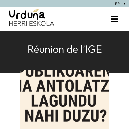
FR
Réunion de l’IGE