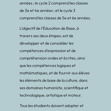
années ; le cycle 2 comprend les classes
de 3e et 4e années ; et le cycle 3
comprend les classes de 5e et 6e années.
L’objectif de l’Éducation de Base, à
travers ses deux étapes, est de
développer et de consolider les
compétences d’expression et de
compréhension orales et écrites, ainsi
que les compétences logiques et
mathématiques, et de fournir aux élèves
les éléments de base de la culture, dans
ses domaines humaniste, scientifique et
technologique, artistique et moteur.
Tous les étudiants doivent adopter et