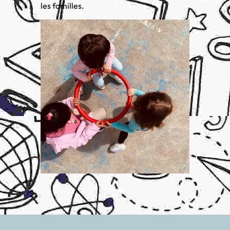
les familles.