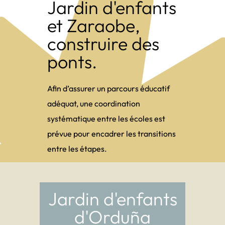
Jardin d'enfants
et Zaraobe,
construire des
ponts.
Afin d’assurer un parcours éducatif
adéquat, une coordination
systématique entre les écoles est
prévue pour encadrer les transitions
entre les étapes.
Jardin d'enfants
d'Orduña