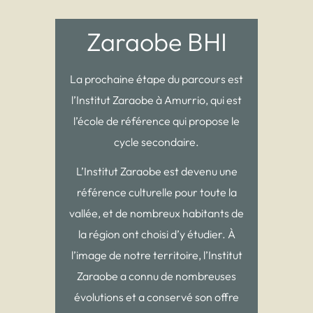
Zaraobe BHI
La prochaine étape du parcours est
l’Institut Zaraobe à Amurrio, qui est
l’école de référence qui propose le
cycle secondaire.
L’Institut Zaraobe est devenu une
référence culturelle pour toute la
vallée, et de nombreux habitants de
la région ont choisi d’y étudier. À
l’image de notre territoire, l’Institut
Zaraobe a connu de nombreuses
évolutions et a conservé son offre