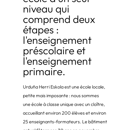
niveau qui
comprend deux
étapes :
l'enseignement
préscolaire et
l'enseignement
primaire.
Urduña Herri Eskola est une école locale,
petite mais imposante : nous sommes
une école à classe unique avec un cloître,
accueillant environ 200 élèves et environ
25 enseignants-formateurs. Le bâtiment