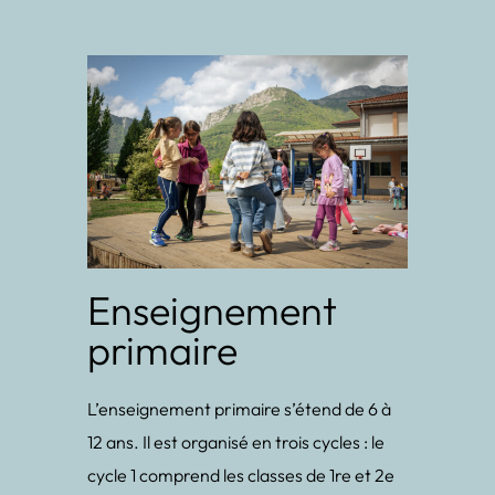
Enseignement
primaire
L’enseignement primaire s’étend de 6 à
12 ans. Il est organisé en trois cycles : le
cycle 1 comprend les classes de 1re et 2e