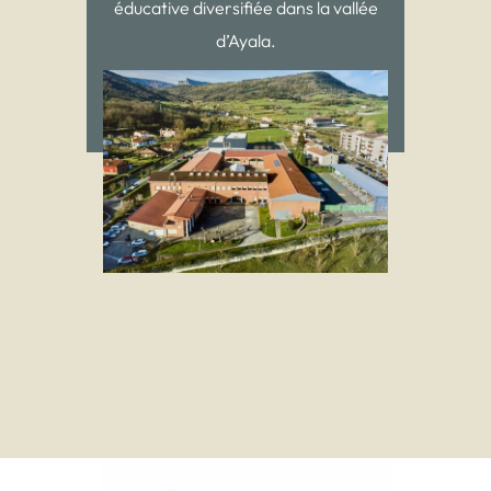
éducative diversifiée dans la vallée
d’Ayala.