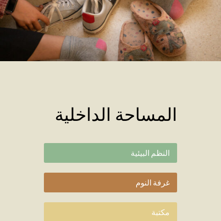
المساحة الداخلية
النظم البيئية
غرفة النوم
مكتبة