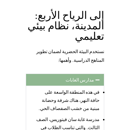
إلى الرياح الأربع:
المدينة، نظام بيئي
تعليمي
نستخدم البيئة الحضرية لضمان تطوير
المناهج الدراسية. وأهمها:
مدارس الغابات
في هذه المنطقة الواسعة على
حافة النهر، هناك شرفة وحضانة
مبنية من خشب الصفصاف الحي.
مدرسة غابة سان فيتوريس، الصف
الثالث. والتي تناسب الطلاب في