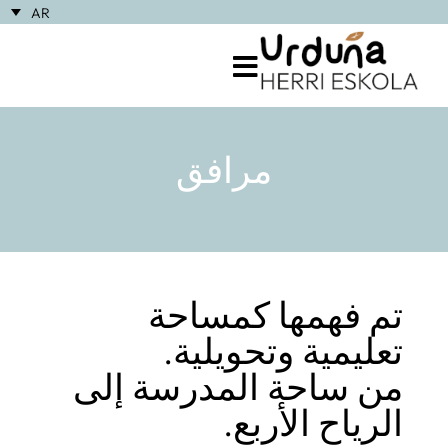
AR
مرافق
تم فهمها كمساحة
تعليمية وتحويلية.
من ساحة المدرسة إلى
الرياح الأربع.