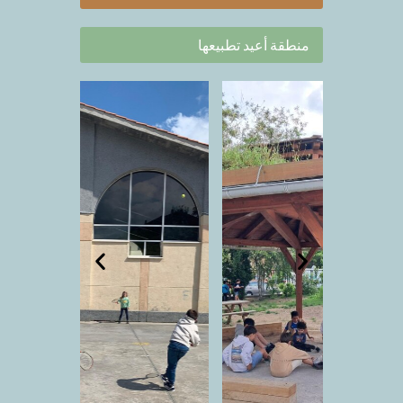
منطقة أعيد تطبيعها