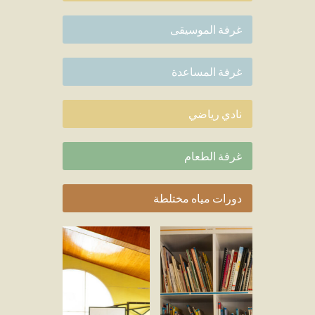
غرفة الموسيقى
غرفة المساعدة
نادي رياضي
غرفة الطعام
دورات مياه مختلطة