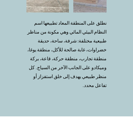
نطلق على المنطقة المعاد تطبيعها اسم
النظام البيئي المائي وهي مكونة من مناظر
طبيعية مختلفة: شرفة، ساحة، حديقة
خضراوات، غابة صالحة للأكل، منطقة يوغا،
منطقة تجارب، منطقة حركة، قاعة، بركة
وميكادو على الجانب الآخر من السياج. كل
منظر طبيعي يهدف إلى خلق استفزاز أو
تفاعل محدد.