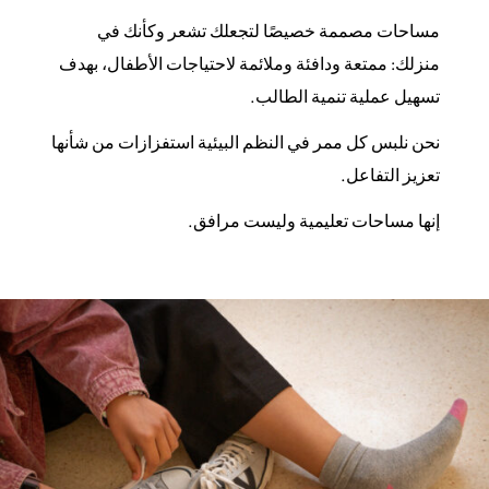
مساحات مصممة خصيصًا لتجعلك تشعر وكأنك في
منزلك: ممتعة ودافئة وملائمة لاحتياجات الأطفال، بهدف
تسهيل عملية تنمية الطالب.
نحن نلبس كل ممر في النظم البيئية استفزازات من شأنها
تعزيز التفاعل.
إنها مساحات تعليمية وليست مرافق.