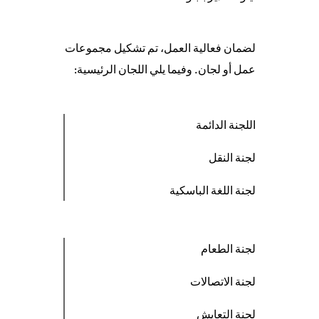
لضمان فعالية العمل، تم تشكيل مجموعات
عمل أو لجان. وفيما يلي اللجان الرئيسية:
اللجنة الدائمة
لجنة النقل
لجنة اللغة الباسكية
لجنة الطعام
لجنة الاتصالات
لجنة التعايش