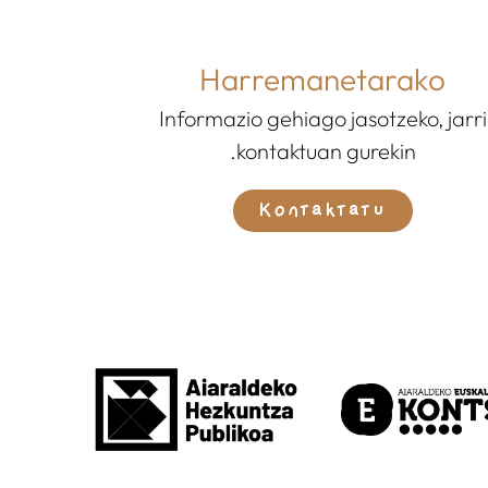
Harremanetarako
Informazio gehiago jasotzeko, jarri
kontaktuan gurekin.
Kontaktatu