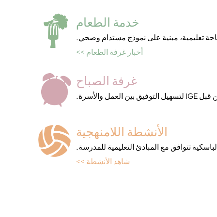
خدمة الطعام
أخبار غرفة الطعام >>
غرفة الصباح
بين العمل والأسرة.
الأنشطة اللامنهجية
شاهد الأنشطة >>