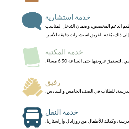
خدمة استشارية
وتنظيم الدعم المخصص، وضمان التدخل المناسب
لى ذلك، يُقدم الفريق استشارات دقيقة للأسر.
خدمة المكتبة
رفيق
د المدرسة، للطلاب في الصف الخامس والسادس.
خدمة النقل