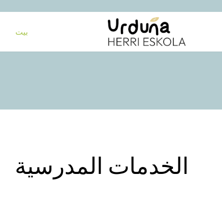
بيت
الخدمات المدرسية