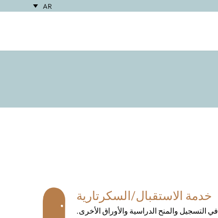
AR
خدمة الاستقبال/السكرتارية