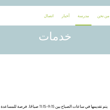
من نحن
مدرسة
أخبار
اتصال
خدمات
يتم تقديمها في ساعات الصباح بين 9:15-11:15 صباحًا. فرصة للمساعدة في التسجيل والمنح الدراسية والأوراق الأخرى.